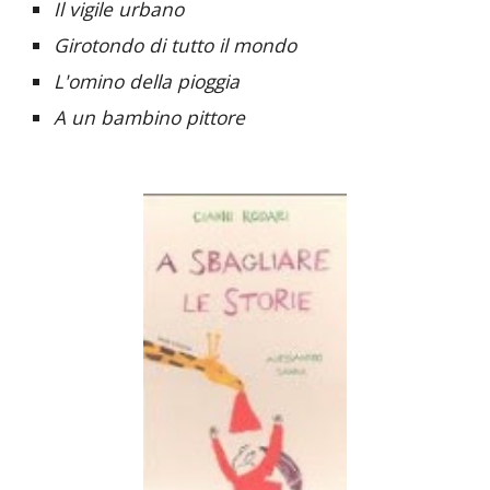
Il vigile urbano
Girotondo di tutto il mondo
L'omino della pioggia
A un bambino pittore