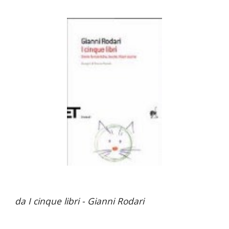
da I cinque libri - Gianni Rodari