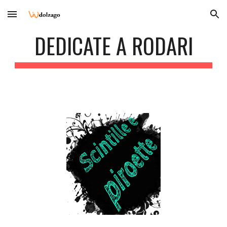
Skip to main content
Skip to navigation
DEDICATE A RODARI