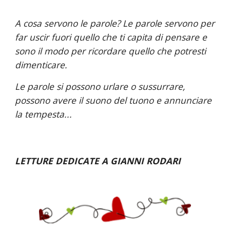
A cosa servono le parole? Le parole servono per 
far uscir fuori quello che ti capita di pensare e 
sono il modo per ricordare quello che potresti 
dimenticare.
Le parole si possono urlare o sussurrare, 
possono avere il suono del tuono e annunciare 
la tempesta...
LETTURE DEDICATE A GIANNI RODARI