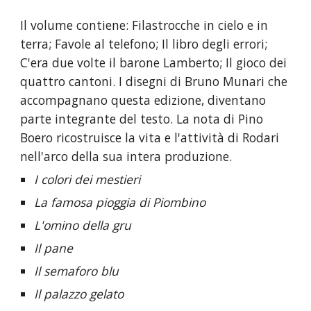
Il volume contiene: Filastrocche in cielo e in 
terra; Favole al telefono; Il libro degli errori; 
C'era due volte il barone Lamberto; Il gioco dei 
quattro cantoni. I disegni di Bruno Munari che 
accompagnano questa edizione, diventano 
parte integrante del testo. La nota di Pino 
Boero ricostruisce la vita e l'attività di Rodari 
nell'arco della sua intera produzione.
I colori dei mestieri
La famosa pioggia di Piombino
L'omino della gru
Il pane
Il semaforo blu
Il palazzo gelato