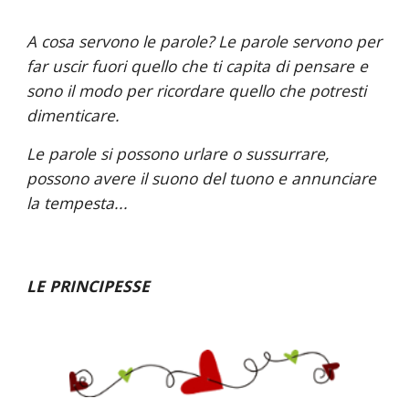
A cosa servono le parole? Le parole servono per 
far uscir fuori quello che ti capita di pensare e 
sono il modo per ricordare quello che potresti 
dimenticare.
Le parole si possono urlare o sussurrare, 
possono avere il suono del tuono e annunciare 
la tempesta...
LE PRINCIPESSE