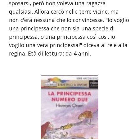
sposarsi, però non voleva una ragazza 
qualsiasi. Allora cercò nelle terre vicine, ma 
non c'era nessuna che lo convincesse. "Io voglio 
una principessa che non sia una specie di 
principessa, o una principessa così cos': io 
voglio una vera principessa!" diceva al re e alla 
regina. Età di lettura: da 4 anni.