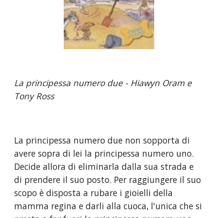
La principessa numero due - Hiawyn Oram e 
Tony Ross
La principessa numero due non sopporta di 
avere sopra di lei la principessa numero uno. 
Decide allora di eliminarla dalla sua strada e 
di prendere il suo posto. Per raggiungere il suo 
scopo è disposta a rubare i gioielli della 
mamma regina e darli alla cuoca, l'unica che si 