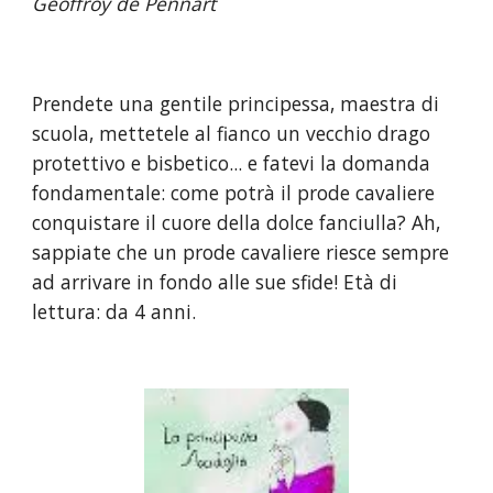
Geoffroy de Pennart
Prendete una gentile principessa, maestra di 
scuola, mettetele al fianco un vecchio drago 
protettivo e bisbetico... e fatevi la domanda 
fondamentale: come potrà il prode cavaliere 
conquistare il cuore della dolce fanciulla? Ah, 
sappiate che un prode cavaliere riesce sempre 
ad arrivare in fondo alle sue sfide! Età di 
lettura: da 4 anni.