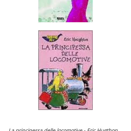
La principessa delle locomotive - Eric Hugthon