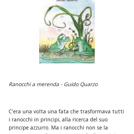
Ranocchi a merenda - Guido Quarzo
C'era una volta una fata che trasformava tutti 
i ranocchi in principi, alla ricerca del suo 
principe azzurro. Ma i ranocchi non se la 