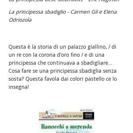
La principessa sbadiglio - Carmen Gil e Elena 
Odriozola
Questa è la storia di un palazzo giallino, / di 
un re con la corona d’oro fino / e di una 
principessa che continuava a sbadigliare… 
Cosa fare se una principessa sbadiglia senza 
sosta? Questa favola dai colori pastello ce lo 
insegna!