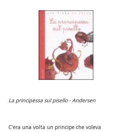
La principessa sul pisello - Andersen
C'era una volta un principe che voleva 