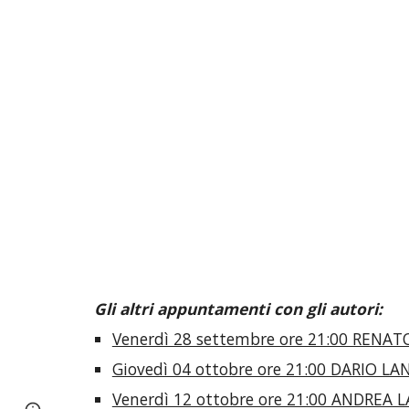
Gli altri appuntamenti con gli autori:
Venerdì 28 settembre ore 21:00 RENATO
Giovedì 04 ottobre ore 21:00 DARIO LA
Venerdì 12 ottobre ore 21:00 ANDREA