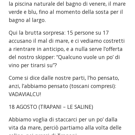
la piscina naturale del bagno di venere, il mare 
verde e blu, fino al momento della sosta per il 
bagno al largo.
Qui la brutta sorpresa: 15 persone su 17 
accusano il mal di mare, e ci vediamo costretti 
a rientrare in anticipo, e a nulla serve l’offerta 
del nostro skipper: “Qualcuno vuole un po’ di 
vino per tirarsi su”?
Come si dice dalle nostre parti, l’ho pensato, 
anzi, l’abbiamo pensato (toscani compresi): 
VADAVIALCU!
18 AGOSTO (TRAPANI – LE SALINE)
Abbiamo voglia di staccarci per un po’ dalla 
vita da mare, perciò partiamo alla volta delle 