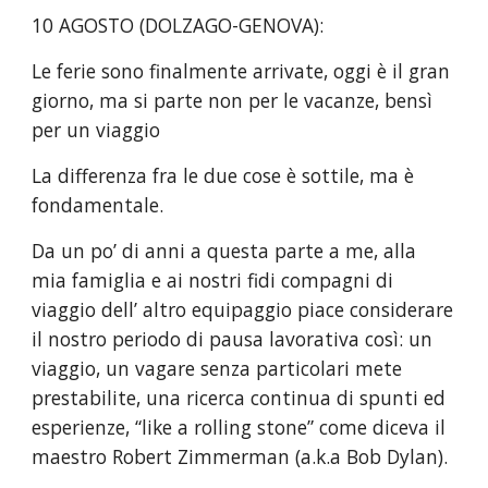
10 AGOSTO (DOLZAGO-GENOVA):
Le ferie sono finalmente arrivate, oggi è il gran 
giorno, ma si parte non per le vacanze, bensì 
per un viaggio
La differenza fra le due cose è sottile, ma è 
fondamentale.
Da un po’ di anni a questa parte a me, alla 
mia famiglia e ai nostri fidi compagni di 
viaggio dell’ altro equipaggio piace considerare 
il nostro periodo di pausa lavorativa così: un 
viaggio, un vagare senza particolari mete 
prestabilite, una ricerca continua di spunti ed 
esperienze, “like a rolling stone” come diceva il 
maestro Robert Zimmerman (a.k.a Bob Dylan).