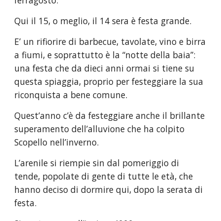
ferragosto.
Qui il 15, o meglio, il 14 sera è festa grande.
E’ un rifiorire di barbecue, tavolate, vino e birra 
a fiumi, e soprattutto è la “notte della baia”: 
una festa che da dieci anni ormai si tiene su 
questa spiaggia, proprio per festeggiare la sua 
riconquista a bene comune.
Quest’anno c’è da festeggiare anche il brillante 
superamento dell’alluvione che ha colpito 
Scopello nell’inverno.
L’arenile si riempie sin dal pomeriggio di 
tende, popolate di gente di tutte le età, che 
hanno deciso di dormire qui, dopo la serata di 
festa.