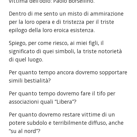
vittima dell’odio: Paolo Borsellino.
Dentro di me sento un misto di ammirazione 
per la loro opera e di tristezza per il triste 
epilogo della loro eroica esistenza.
Spiego, per come riesco, ai miei figli, il 
significato di quei simboli, la triste notorietà 
di quel luogo.
Per quanto tempo ancora dovremo sopportare 
simili bestialità?
Per quanto tempo dovremo fare il tifo per 
associazioni quali “Libera”?
Per quanto dovremo restare vittime di un 
potere subdolo e terribilmente diffuso, anche 
“su al nord”?