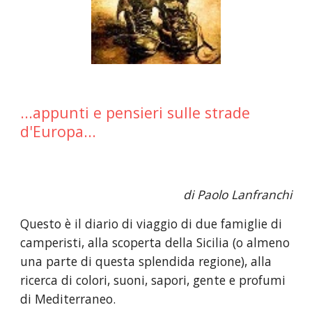
...appunti e pensieri sulle strade 
d'Europa...
di Paolo Lanfranchi
Questo è il diario di viaggio di due famiglie di 
camperisti, alla scoperta della Sicilia (o almeno 
una parte di questa splendida regione), alla 
ricerca di colori, suoni, sapori, gente e profumi 
di Mediterraneo.