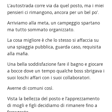
L’autostrada corre via da quel posto, ma i miei 
pensieri ci rimangono, ancora per un bel po’.
Arriviamo alla meta, un campeggio spartano 
ma tutto sommato organizzato.
La cosa migliore è che lo stesso si affaccia su 
una spiaggia pubblica, guarda caso, requisita 
alla mafia.
Una bella soddisfazione fare il bagno e giocare 
a bocce dove un tempo qualche boss sbrigava i 
suoi loschi affari con i suoi collaboratori.
Averne di comuni così.
Vista la bellezza del posto e l’apprezzamento 
di mogli e figli decidiamo di rimanere fino a 