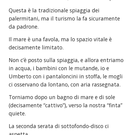
Questa è la tradizionale spiaggia dei 
palermitani, ma il turismo la fa sicuramente 
da padrone.
Il mare è una favola, ma lo spazio vitale è 
decisamente limitato.
Non c’è posto sulla spiaggia, e allora entriamo 
in acqua, i bambini con le mutande, io e 
Umberto con i pantaloncini in stoffa, le mogli 
ci osservano da lontano, con aria rassegnata.
Torniamo dopo un bagno di mare e di sole 
(decisamente “cattivo”), verso la nostra “finta” 
quiete.
La seconda serata di sottofondo-disco ci 
aspetta.