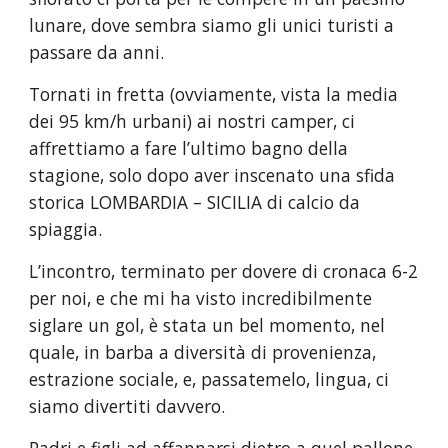
lunare, dove sembra siamo gli unici turisti a 
passare da anni.
Tornati in fretta (ovviamente, vista la media 
dei 95 km/h urbani) ai nostri camper, ci 
affrettiamo a fare l’ultimo bagno della 
stagione, solo dopo aver inscenato una sfida 
storica LOMBARDIA – SICILIA di calcio da 
spiaggia.
L’incontro, terminato per dovere di cronaca 6-2 
per noi, e che mi ha visto incredibilmente 
siglare un gol, è stata un bel momento, nel 
quale, in barba a diversità di provenienza, 
estrazione sociale, e, passatemelo, lingua, ci 
siamo divertiti davvero.