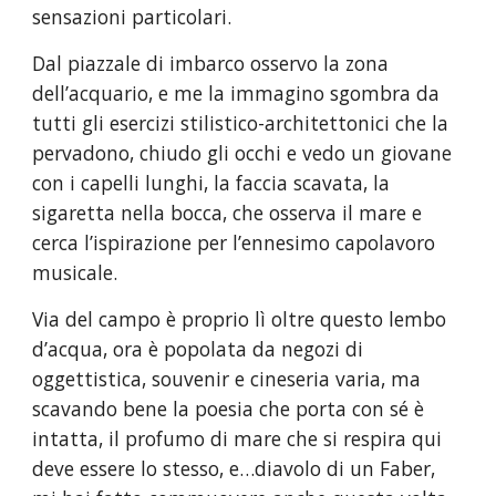
sensazioni particolari.
Dal piazzale di imbarco osservo la zona 
dell’acquario, e me la immagino sgombra da 
tutti gli esercizi stilistico-architettonici che la 
pervadono, chiudo gli occhi e vedo un giovane 
con i capelli lunghi, la faccia scavata, la 
sigaretta nella bocca, che osserva il mare e 
cerca l’ispirazione per l’ennesimo capolavoro 
musicale.
Via del campo è proprio lì oltre questo lembo 
d’acqua, ora è popolata da negozi di 
oggettistica, souvenir e cineseria varia, ma 
scavando bene la poesia che porta con sé è 
intatta, il profumo di mare che si respira qui 
deve essere lo stesso, e…diavolo di un Faber, 