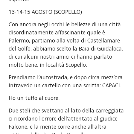
13-14-15 AGOSTO (SCOPELLO)
Con ancora negli occhi le bellezze di una città 
disordinatamente affascinante quale è 
Palermo, partiamo alla volta di Castellamare 
del Golfo, abbiamo scelto la Baia di Guidaloca, 
di cui alcuni nostri amici ci hanno parlato 
molto bene, in località Scopello.
Prendiamo l’autostrada, e dopo circa mezz’ora 
intravedo un cartello con una scritta: CAPACI.
Ho un tuffo al cuore.
Due steli che svettano al lato della carreggiata 
ci ricordano l’orrore dell’attentato al giudice 
Falcone, e la mente corre anche all’altra 