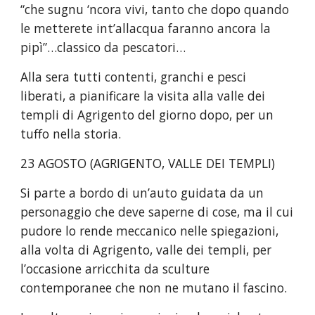
“che sugnu ‘ncora vivi, tanto che dopo quando 
le metterete int’allacqua faranno ancora la 
pipì”…classico da pescatori…
Alla sera tutti contenti, granchi e pesci 
liberati, a pianificare la visita alla valle dei 
templi di Agrigento del giorno dopo, per un 
tuffo nella storia.
23 AGOSTO (AGRIGENTO, VALLE DEI TEMPLI)
Si parte a bordo di un’auto guidata da un 
personaggio che deve saperne di cose, ma il cui 
pudore lo rende meccanico nelle spiegazioni, 
alla volta di Agrigento, valle dei templi, per 
l’occasione arricchita da sculture 
contemporanee che non ne mutano il fascino.