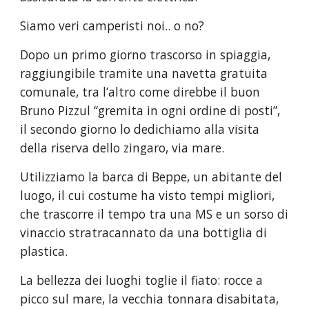
Siamo veri camperisti noi.. o no?
Dopo un primo giorno trascorso in spiaggia, 
raggiungibile tramite una navetta gratuita 
comunale, tra l’altro come direbbe il buon 
Bruno Pizzul “gremita in ogni ordine di posti”, 
il secondo giorno lo dedichiamo alla visita 
della riserva dello zingaro, via mare.
Utilizziamo la barca di Beppe, un abitante del 
luogo, il cui costume ha visto tempi migliori, 
che trascorre il tempo tra una MS e un sorso di 
vinaccio stratracannato da una bottiglia di 
plastica.
La bellezza dei luoghi toglie il fiato: rocce a 
picco sul mare, la vecchia tonnara disabitata, 