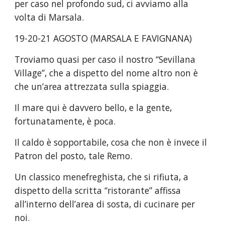
per caso nel profondo sud, ci avviamo alla 
volta di Marsala.
19-20-21 AGOSTO (MARSALA E FAVIGNANA)
Troviamo quasi per caso il nostro “Sevillana 
Village”, che a dispetto del nome altro non è 
che un’area attrezzata sulla spiaggia.
Il mare qui è davvero bello, e la gente, 
fortunatamente, è poca.
Il caldo è sopportabile, cosa che non è invece il 
Patron del posto, tale Remo.
Un classico menefreghista, che si rifiuta, a 
dispetto della scritta “ristorante” affissa 
all’interno dell’area di sosta, di cucinare per 
noi.