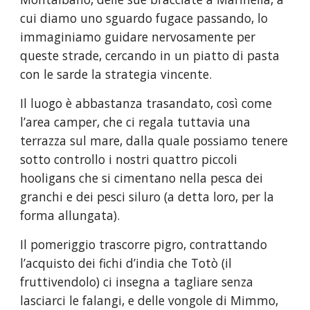
cui diamo uno sguardo fugace passando, lo 
immaginiamo guidare nervosamente per 
queste strade, cercando in un piatto di pasta 
con le sarde la strategia vincente.
Il luogo è abbastanza trasandato, così come 
l’area camper, che ci regala tuttavia una 
terrazza sul mare, dalla quale possiamo tenere 
sotto controllo i nostri quattro piccoli 
hooligans che si cimentano nella pesca dei 
granchi e dei pesci siluro (a detta loro, per la 
forma allungata).
Il pomeriggio trascorre pigro, contrattando 
l’acquisto dei fichi d’india che Totò (il 
fruttivendolo) ci insegna a tagliare senza 
lasciarci le falangi, e delle vongole di Mimmo, 