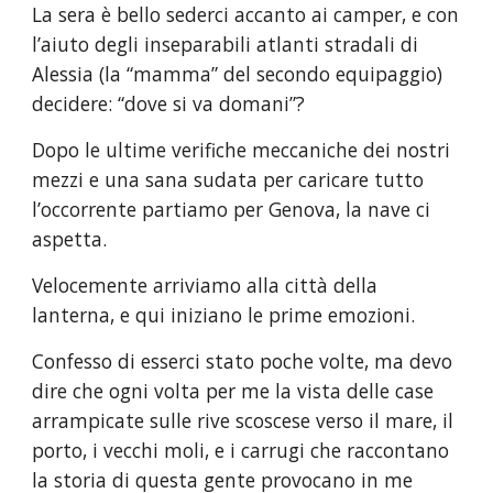
La sera è bello sederci accanto ai camper, e con 
l’aiuto degli inseparabili atlanti stradali di 
Alessia (la “mamma” del secondo equipaggio) 
decidere: “dove si va domani”?
Dopo le ultime verifiche meccaniche dei nostri 
mezzi e una sana sudata per caricare tutto 
l’occorrente partiamo per Genova, la nave ci 
aspetta.
Velocemente arriviamo alla città della 
lanterna, e qui iniziano le prime emozioni.
Confesso di esserci stato poche volte, ma devo 
dire che ogni volta per me la vista delle case 
arrampicate sulle rive scoscese verso il mare, il 
porto, i vecchi moli, e i carrugi che raccontano 
la storia di questa gente provocano in me 