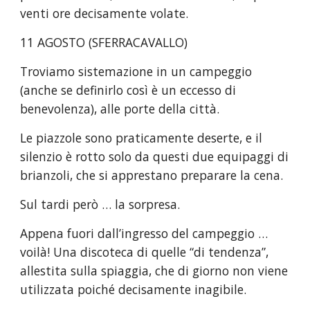
venti ore decisamente volate.
11 AGOSTO (SFERRACAVALLO)
Troviamo sistemazione in un campeggio 
(anche se definirlo così è un eccesso di 
benevolenza), alle porte della città.
Le piazzole sono praticamente deserte, e il 
silenzio è rotto solo da questi due equipaggi di 
brianzoli, che si apprestano preparare la cena.
Sul tardi però … la sorpresa.
Appena fuori dall’ingresso del campeggio … 
voilà! Una discoteca di quelle “di tendenza”, 
allestita sulla spiaggia, che di giorno non viene 
utilizzata poiché decisamente inagibile.