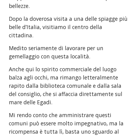
bellezze.
Dopo la doverosa visita a una delle spiagge più 
belle d’Italia, visitiamo il centro della 
cittadina.
Medito seriamente di lavorare per un 
gemellaggio con questa località.
Anche qui lo spirito commerciale del luogo 
balza agli occhi, ma rimango letteralmente 
rapito dalla biblioteca comunale e dalla sala 
del consiglio, che si affaccia direttamente sul 
mare delle Egadi.
Mi rendo conto che amministrare questi 
comuni può essere molto impegnativo, ma la 
ricompensa è tutta lì, basta uno sguardo al 