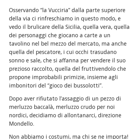
Osservando “la Vucciria” dalla parte superiore 
della via ci rinfreschiamo in questo modo, e 
vedo il brulicare della Sicilia, quella vera, quella 
dei personaggi che giocano a carte a un 
tavolino nel bel mezzo del mercato, ma anche 
quella del pescatore, i cui occhi trasudano 
sonno e sale, che si affanna per vendere il suo 
prezioso raccolto, quella del fruttivendolo che 
propone improbabili primizie, insieme agli 
imbonitori del “gioco dei bussolotti”.
Dopo aver rifiutato l’assaggio di un pezzo di 
merluzzo baccalà, merluzzo crudo per noi 
nordici, decidiamo di allontanarci, direzione 
Mondello.
Non abbiamo i costumi, ma chi se ne importa!