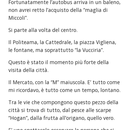
Fortunatamente l’autobus arriva in un baleno, 
non avrei retto l’acquisto della “maglia di 
Miccoli”.
Si parte alla volta del centro.
Il Politeama, la Cattedrale, la piazza Vigliena, 
le fontane, ma soprattutto “la Vucciria”.
Questo è stato il momento più forte della 
visita della città.
Il Mercato, con la “M” maiuscola. E’ tutto come 
mi ricordavo, è tutto come un tempo, lontano.
Tra le vie che compongono questo pezzo della 
città si trova di tutto, dal pesce alle scarpe 
“Hogan”, dalla frutta all’origano, quello vero.