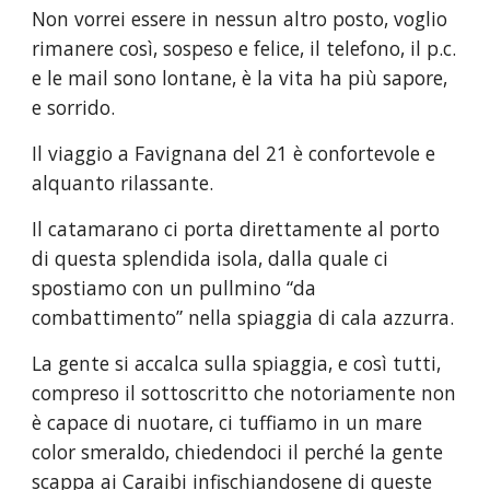
Non vorrei essere in nessun altro posto, voglio 
rimanere così, sospeso e felice, il telefono, il p.c. 
e le mail sono lontane, è la vita ha più sapore, 
e sorrido.
Il viaggio a Favignana del 21 è confortevole e 
alquanto rilassante.
Il catamarano ci porta direttamente al porto 
di questa splendida isola, dalla quale ci 
spostiamo con un pullmino “da 
combattimento” nella spiaggia di cala azzurra.
La gente si accalca sulla spiaggia, e così tutti, 
compreso il sottoscritto che notoriamente non 
è capace di nuotare, ci tuffiamo in un mare 
color smeraldo, chiedendoci il perché la gente 
scappa ai Caraibi infischiandosene di queste 