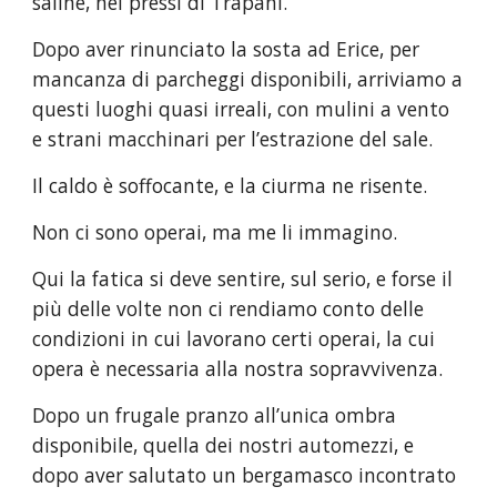
saline, nei pressi di Trapani.
Dopo aver rinunciato la sosta ad Erice, per 
mancanza di parcheggi disponibili, arriviamo a 
questi luoghi quasi irreali, con mulini a vento 
e strani macchinari per l’estrazione del sale.
Il caldo è soffocante, e la ciurma ne risente.
Non ci sono operai, ma me li immagino.
Qui la fatica si deve sentire, sul serio, e forse il 
più delle volte non ci rendiamo conto delle 
condizioni in cui lavorano certi operai, la cui 
opera è necessaria alla nostra sopravvivenza.
Dopo un frugale pranzo all’unica ombra 
disponibile, quella dei nostri automezzi, e 
dopo aver salutato un bergamasco incontrato 