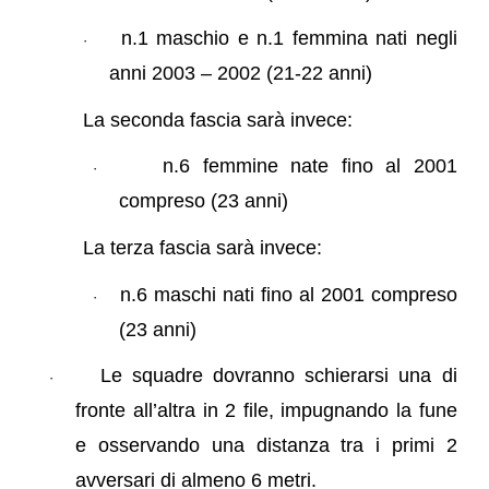
n.1 maschio e n.1 femmina nati negli
·
anni 2003 – 2002 (21-22 anni)
La seconda fascia sarà invece:
n.6 femmine nate fino al 2001
·
compreso (23 anni)
La terza fascia sarà invece:
n.6 maschi nati fino al 2001 compreso
·
(23 anni)
Le squadre dovranno schierarsi una di
·
fronte all’altra in 2 file, impugnando la fune
e osservando una distanza tra i primi 2
avversari di almeno 6 metri.