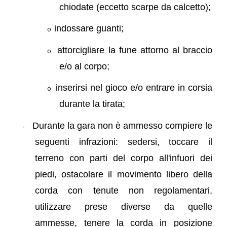
chiodate (eccetto scarpe da calcetto);
indossare guanti;
o
attorcigliare la fune attorno al braccio
o
e/o al corpo;
inserirsi nel gioco e/o entrare in corsia
o
durante la tirata;
Durante la gara non è ammesso compiere le
·
seguenti infrazioni: sedersi, toccare il
terreno con parti del corpo all'infuori dei
piedi, ostacolare il movimento libero della
corda con tenute non regolamentari,
utilizzare prese diverse da quelle
ammesse, tenere la corda in posizione