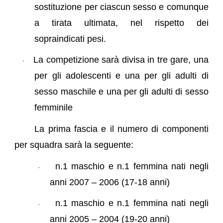
sostituzione per ciascun sesso e comunque
a tirata ultimata, nel rispetto dei
sopraindicati pesi.
La competizione sarà divisa in tre gare, una
·
per gli adolescenti e una per gli adulti di
sesso maschile e una per gli adulti di sesso
femminile
La prima fascia e il numero di componenti
per squadra sarà la seguente:
n.1 maschio e n.1 femmina nati negli
·
anni 2007 – 2006 (17-18 anni)
n.1 maschio e n.1 femmina nati negli
·
anni 2005 – 2004 (19-20 anni)