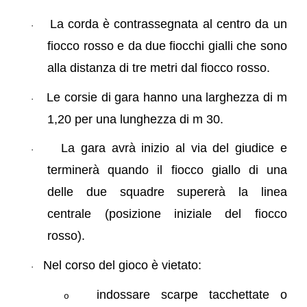
La corda è contrassegnata al centro da un
·
fiocco rosso e da due fiocchi gialli che sono
alla distanza di tre metri dal fiocco rosso.
Le corsie di gara hanno una larghezza di m
·
1,20 per una lunghezza di m 30.
La gara avrà inizio al via del giudice e
·
terminerà quando il fiocco giallo di una
delle due squadre supererà la linea
centrale (posizione iniziale del fiocco
rosso).
Nel corso del gioco è vietato:
·
indossare scarpe tacchettate o
o