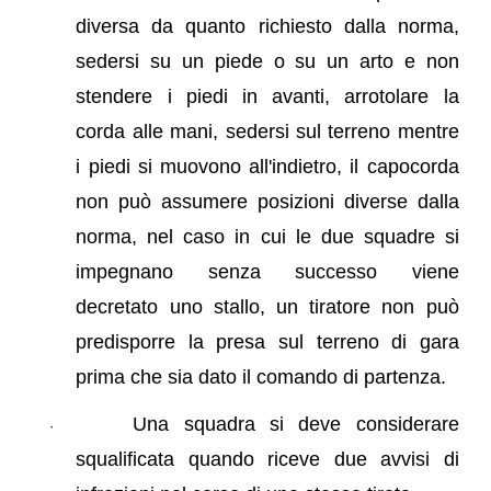
diversa da quanto richiesto dalla norma,
sedersi su un piede o su un arto e non
stendere i piedi in avanti, arrotolare la
corda alle mani, sedersi sul terreno mentre
i piedi si muovono all'indietro, il capocorda
non può assumere posizioni diverse dalla
norma, nel caso in cui le due squadre si
impegnano senza successo viene
decretato uno stallo, un tiratore non può
predisporre la presa sul terreno di gara
prima che sia dato il comando di partenza.
Una squadra si deve considerare
·
squalificata quando riceve due avvisi di